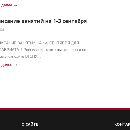
ь далее →
писание занятий на 1-3 сентября
021
ПИСАНИЕ ЗАНЯТИЙ НА 1-3 СЕНТЯБРЯ ДЛЯ
АВРИАТА ? Расписание также выставлено и на
альном сайте ВГСПУ…
ь далее →
О САЙТЕ
КОНТА