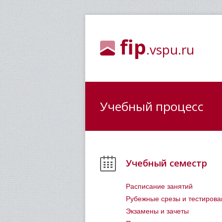
fip
.vspu.ru
Учебный процесс
Учебный семестр
Расписание занятий
Рубежные срезы и тестирова
Экзамены и зачеты