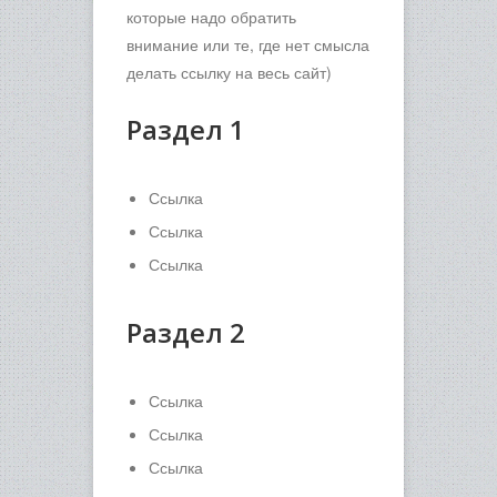
которые надо обратить
внимание или те, где нет смысла
делать ссылку на весь сайт)
Раздел 1
Ссылка
Ссылка
Ссылка
Раздел 2
Ссылка
Ссылка
Ссылка