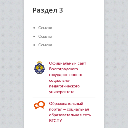
Раздел 3
Ссылка
Ссылка
Ссылка
Официальный сайт
Волгоградского
государственного
социально-
педагогического
университета
Образовательный
портал – социальная
образовательная сеть
ВГСПУ