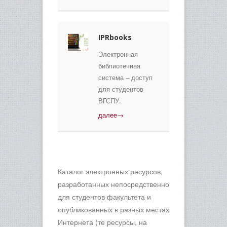
IPRbooks
Электронная
библиотечная
система – доступ
для студентов
ВГСПУ.
далее→
Каталог электронных ресурсов,
разработанных непосредственно
для студентов факультета и
опубликованных в разных местах
Интернета (те ресурсы, на