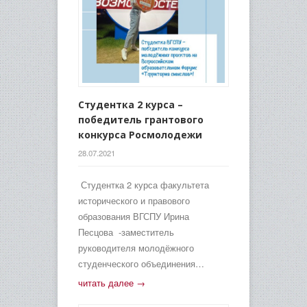
Студентка 2 курса –
победитель грантового
конкурса Росмолодежи
28.07.2021
Студентка 2 курса факультета
исторического и правового
образования ВГСПУ Ирина
Песцова -заместитель
руководителя молодёжного
студенческого объединения…
читать далее →