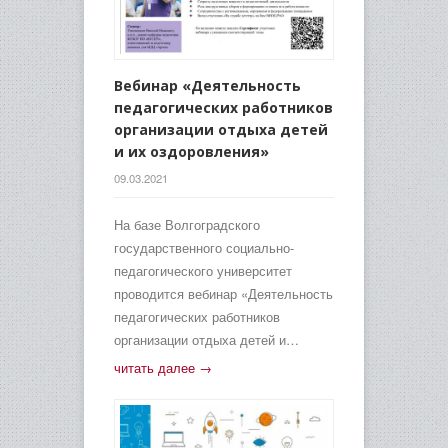
Вебинар «Деятельность
педагогических работников
организации отдыха детей
и их оздоровления»
09.03.2021
На базе Волгоградского
государственного социально-
педагогического университет
проводится вебинар «Деятельность
педагогических работников
организации отдыха детей и…
читать далее →