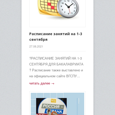
Расписание занятий на 1-3
сентября
27.08.2021
?РАСПИСАНИЕ ЗАНЯТИЙ НА 1-3
СЕНТЯБРЯ ДЛЯ БАКАЛАВРИАТА
? Расписание также выставлено и
на официальном сайте ВГСПУ…
читать далее →