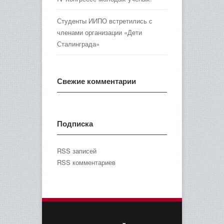
Студенты ИИПО встретились с
членами организации «Дети
Сталинграда»
Свежие комментарии
Подписка
RSS записей
RSS комментариев