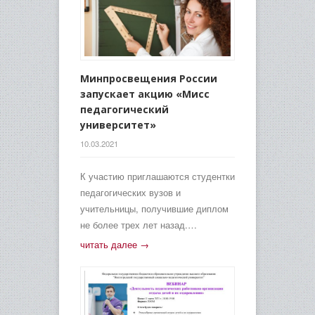
Минпросвещения России
запускает акцию «Мисс
педагогический
университет»
10.03.2021
К участию приглашаются студентки
педагогических вузов и
учительницы, получившие диплом
не более трех лет назад.…
читать далее →