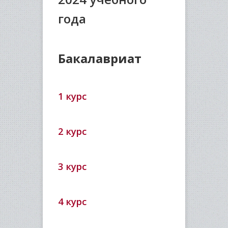
года
Бакалавриат
1 курс
2 курс
3 курс
4 курс