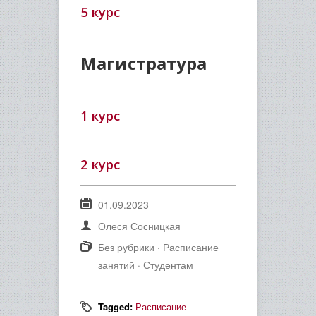
5 курс
Магистратура
1 курс
2 курс
01.09.2023
Олеся Сосницкая
Без рубрики
·
Расписание
занятий
·
Студентам
Tagged:
Расписание