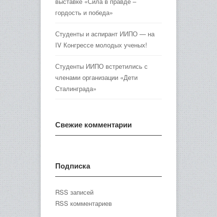
выставке «Сила в правде –
гордость и победа»
Студенты и аспирант ИИПО — на
IV Конгрессе молодых ученых!
Студенты ИИПО встретились с
членами организации «Дети
Сталинграда»
Свежие комментарии
Подписка
RSS записей
RSS комментариев