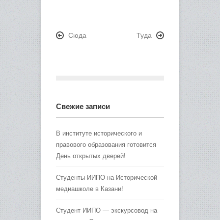
Сюда
Туда
Свежие записи
В институте исторического и
правового образования готовится
День открытых дверей!
Студенты ИИПО на Исторической
медиашколе в Казани!
Студент ИИПО — экскурсовод на