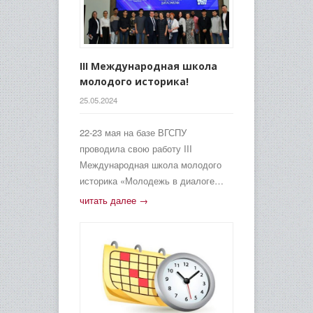
III Международная школа
молодого историка!
25.05.2024
22-23 мая на базе ВГСПУ
проводила свою работу III
Международная школа молодого
историка «Молодежь в диалоге…
читать далее →