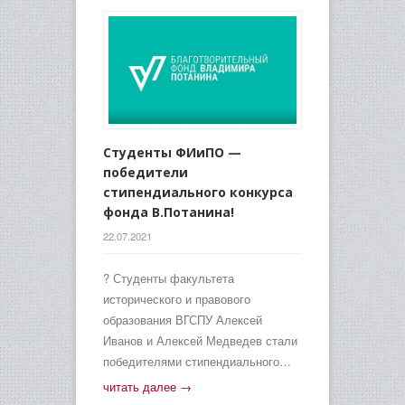
Студенты ФИиПО —
победители
стипендиального конкурса
фонда В.Потанина!
22.07.2021
? Студенты факультета
исторического и правового
образования ВГСПУ Алексей
Иванов и Алексей Медведев стали
победителями стипендиального…
читать далее →