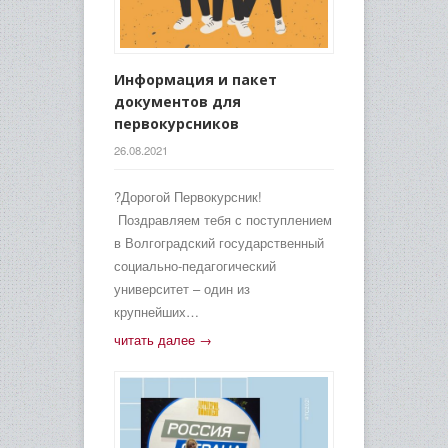
Информация и пакет
документов для
первокурсников
26.08.2021
?Дорогой Первокурсник!
Поздравляем тебя с поступлением
в Волгоградский государственный
социально-педагогический
университет – один из
крупнейших…
читать далее →