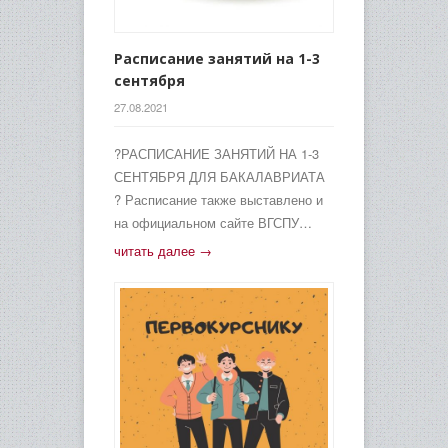
Расписание занятий на 1-3
сентября
27.08.2021
?РАСПИСАНИЕ ЗАНЯТИЙ НА 1-3
СЕНТЯБРЯ ДЛЯ БАКАЛАВРИАТА
? Расписание также выставлено и
на официальном сайте ВГСПУ…
читать далее →