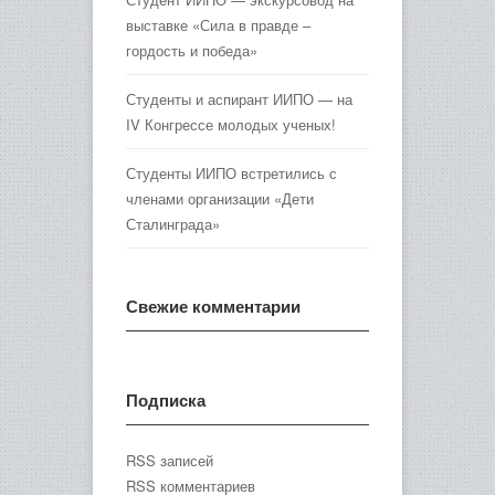
выставке «Сила в правде –
гордость и победа»
Студенты и аспирант ИИПО — на
IV Конгрессе молодых ученых!
Студенты ИИПО встретились с
членами организации «Дети
Сталинграда»
Свежие комментарии
Подписка
RSS записей
RSS комментариев