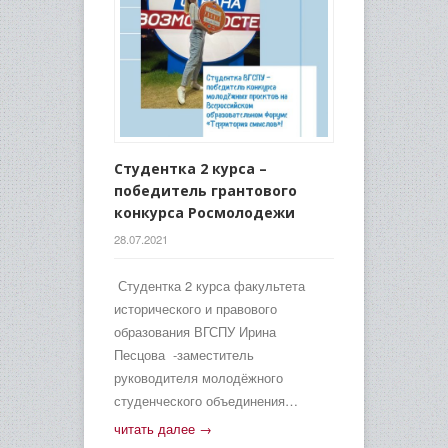
Студентка 2 курса –
победитель грантового
конкурса Росмолодежи
28.07.2021
Студентка 2 курса факультета
исторического и правового
образования ВГСПУ Ирина
Песцова -заместитель
руководителя молодёжного
студенческого объединения…
читать далее →