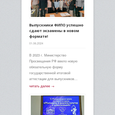
Выпускники ФИПО успешно
сдают экзамены в новом
формате!
01.06.2024
В 2023 г. Министерство
Просвещения РФ ввело новую
обязательную форму
государственной итоговой
аттестации для выпускников…
читать далее →