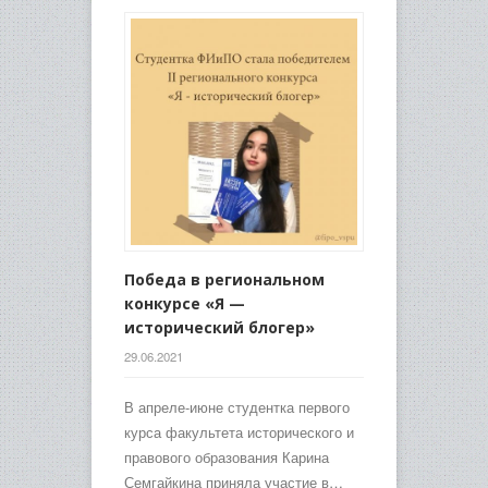
Победа в региональном
конкурсе «Я —
исторический блогер»
29.06.2021
В апреле-июне студентка первого
курса факультета исторического и
правового образования Карина
Семгайкина приняла участие в…