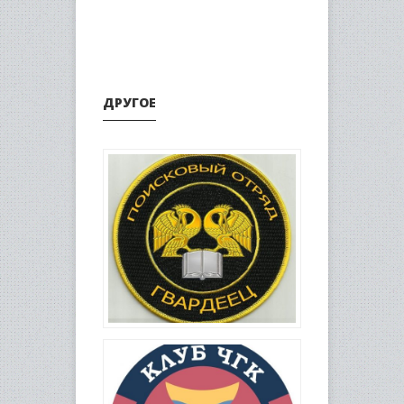
ДРУГОЕ