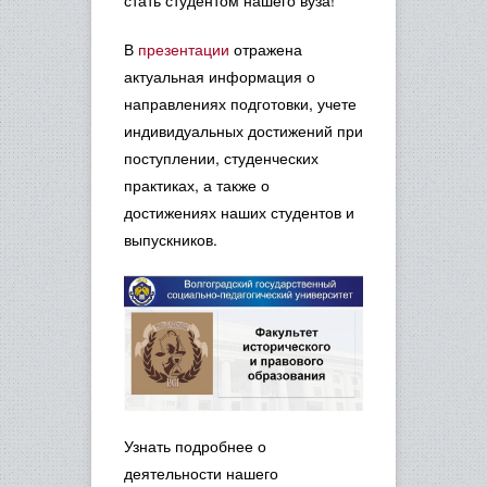
стать студентом нашего вуза!
В
презентации
отражена
актуальная информация о
направлениях подготовки, учете
индивидуальных достижений при
поступлении, студенческих
практиках, а также о
достижениях наших студентов и
выпускников.
Узнать подробнее о
деятельности нашего