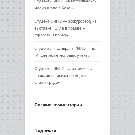
Студенты ИИПО на Исторической
медиашколе в Казани!
Студент ИИПО — экскурсовод на
выставке «Сила в правде –
гордость и победа»
Студенты и аспирант ИИПО — на
IV Конгрессе молодых ученых!
Студенты ИИПО встретились с
членами организации «Дети
Сталинграда»
Свежие комментарии
Подписка