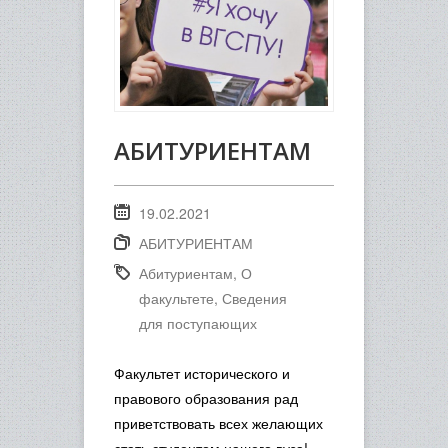
АБИТУРИЕНТАМ
19.02.2021
АБИТУРИЕНТАМ
Абитуриентам
,
О
факультете
,
Сведения
для поступающих
Факультет исторического и
правового образования рад
приветствовать всех желающих