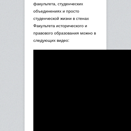
факультета, студенческих
объединениях и просто
студенческой жизни в стенах
Факультета исторического и
правового образования можно в
следующих видео: