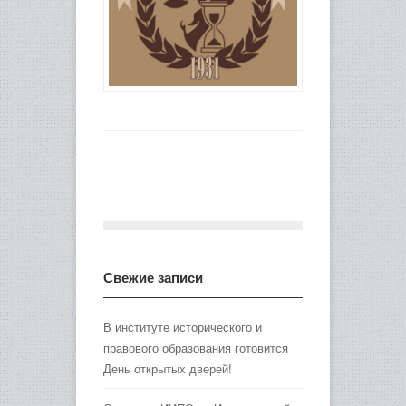
Свежие записи
В институте исторического и
правового образования готовится
День открытых дверей!