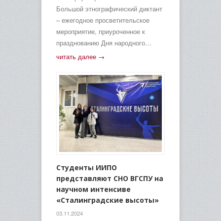
Большой этнографический диктант
– ежегодное просветительское
мероприятие, приуроченное к
празднованию Дня народного…
читать далее →
Студенты ИИПО
представляют СНО ВГСПУ на
научном интенсиве
«Сталинградские высоты»
03.11.2024