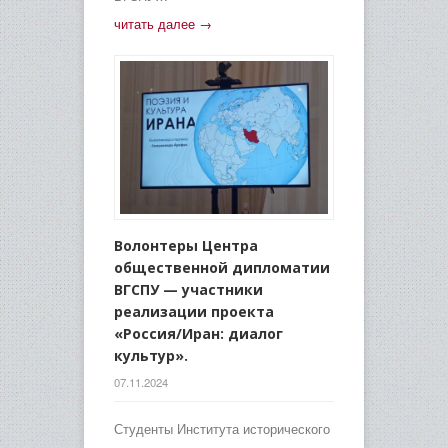
читать далее →
Волонтеры Центра
общественной дипломатии
ВГСПУ — участники
реализации проекта
«Россия/Иран: диалог
культур».
07.11.2024
Студенты Института исторического