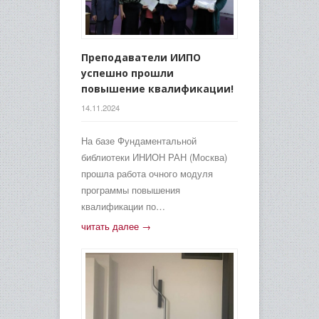
Преподаватели ИИПО
успешно прошли
повышение квалификации!
14.11.2024
На базе Фундаментальной
библиотеки ИНИОН РАН (Москва)
прошла работа очного модуля
программы повышения
квалификации по…
читать далее →