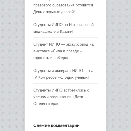
правового образования готовится
День открытых дверей!
Студенты ИИПО на Исторической
медиашколе в Казани!
Студент ИИПО — экскурсовод на
выставке «Сила в правде –
гордость и победа»
Студенты и аспирант ИИПО — на
IV Конгрессе молодых ученых!
Студенты ИИПО встретились с
членами организации «Дети
Сталинграда»
Свежие комментарии