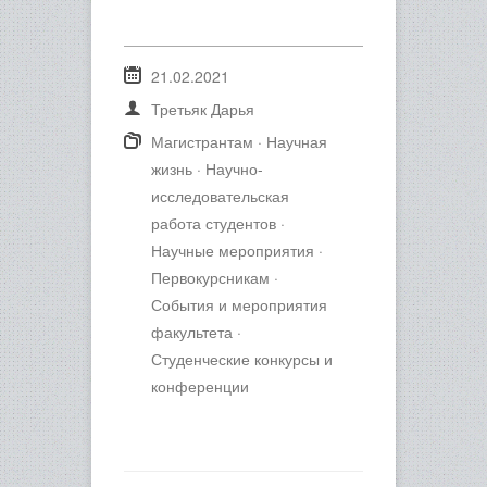
21.02.2021
Третьяк Дарья
Магистрантам
·
Научная
жизнь
·
Научно-
исследовательская
работа студентов
·
Научные мероприятия
·
Первокурсникам
·
События и мероприятия
факультета
·
Студенческие конкурсы и
конференции