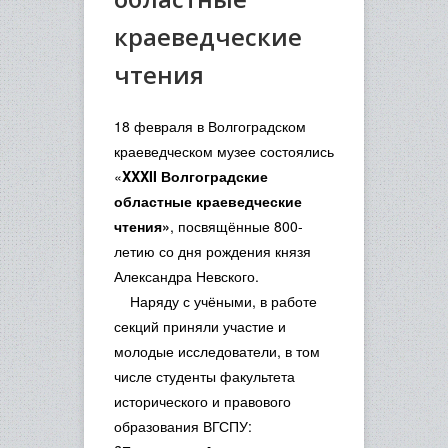
краеведческие
чтения
18 февраля в Волгоградском
краеведческом музее состоялись
«
XXXII Волгоградские
областные краеведческие
чтения»
, посвящённые 800-
летию со дня рождения князя
Александра Невского.
Наряду с учёными, в работе
секций приняли участие и
молодые исследователи, в том
числе студенты факультета
исторического и правового
образования ВГСПУ: