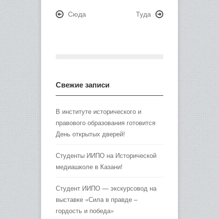
Сюда
Туда
Свежие записи
В институте исторического и
правового образования готовится
День открытых дверей!
Студенты ИИПО на Исторической
медиашколе в Казани!
Студент ИИПО — экскурсовод на
выставке «Сила в правде –
гордость и победа»