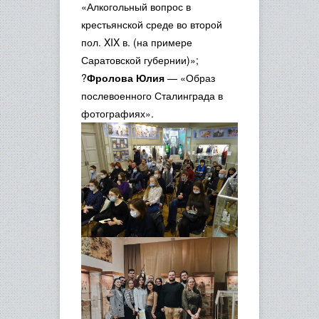
«Алкогольный вопрос в
крестьянской среде во второй
пол. XIX в. (на примере
Саратовской губернии)»;
?
Фролова Юлия
— «Образ
послевоенного Сталинграда в
фотографиях».